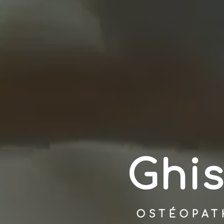
Ghis
OSTÉOPAT