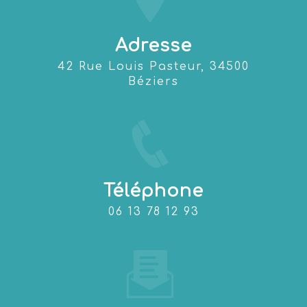
Adresse
42 Rue Louis Pasteur, 34500
Béziers
Téléphone
06 13 78 12 93