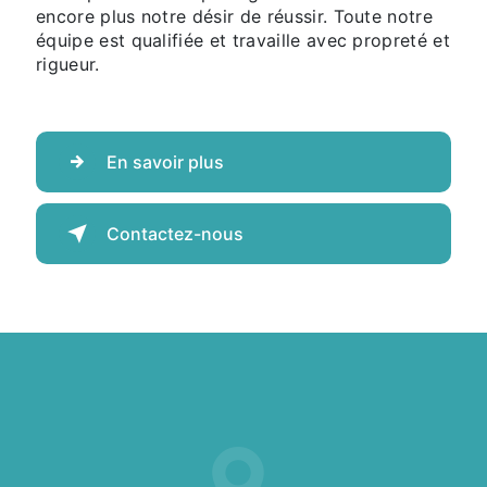
encore plus notre désir de réussir. Toute notre
équipe est qualifiée et travaille avec propreté et
rigueur.
En savoir plus
Contactez-nous