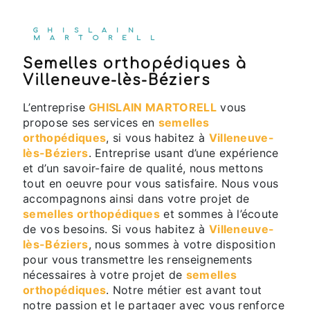
GHISLAIN
MARTORELL
semelles orthopédiques à
Villeneuve-lès-Béziers
L’entreprise
GHISLAIN MARTORELL
vous
propose ses services en
semelles
orthopédiques
, si vous habitez à
Villeneuve-
lès-Béziers
. Entreprise usant d’une expérience
et d’un savoir-faire de qualité, nous mettons
tout en oeuvre pour vous satisfaire. Nous vous
accompagnons ainsi dans votre projet de
semelles orthopédiques
et sommes à l’écoute
de vos besoins. Si vous habitez à
Villeneuve-
lès-Béziers
, nous sommes à votre disposition
pour vous transmettre les renseignements
nécessaires à votre projet de
semelles
orthopédiques
. Notre métier est avant tout
notre passion et le partager avec vous renforce