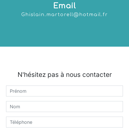
Email
ghislain.martorell@hotmail.fr
N'hésitez pas à nous contacter