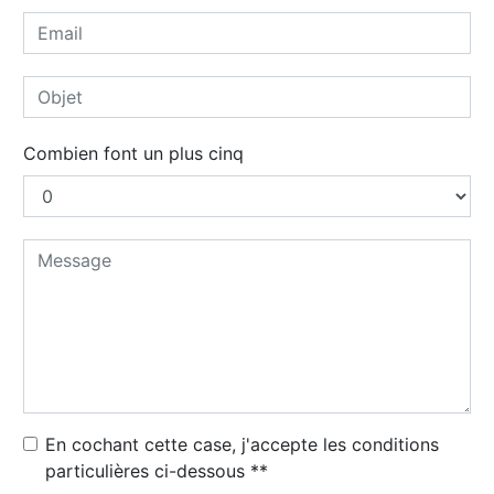
Combien font un plus cinq
En cochant cette case, j'accepte les conditions
particulières ci-dessous **