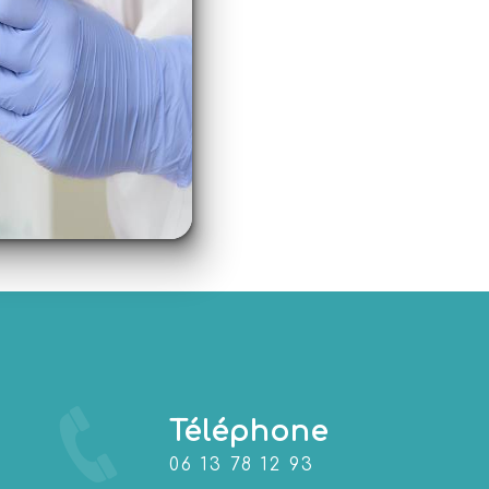
Téléphone
06 13 78 12 93