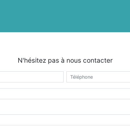
N'hésitez pas à nous contacter