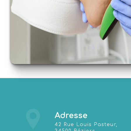
Adresse
42 Rue Louis Pasteur,