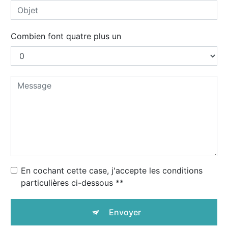
Combien font quatre plus un
En cochant cette case, j'accepte les conditions
particulières ci-dessous **
Envoyer