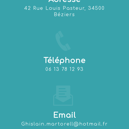
42 Rue Louis Pasteur, 34500
Béziers
Téléphone
06 13 78 12 93
Email
ghislain.martorell@hotmail.fr