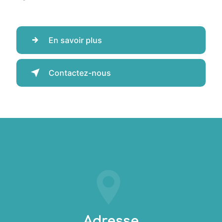
En savoir plus
Contactez-nous
Adresse