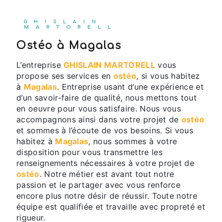
GHISLAIN
MARTORELL
ostéo à Magalas
L’entreprise
GHISLAIN MARTORELL
vous
propose ses services en
ostéo
, si vous habitez
à
Magalas
. Entreprise usant d’une expérience et
d’un savoir-faire de qualité, nous mettons tout
en oeuvre pour vous satisfaire. Nous vous
accompagnons ainsi dans votre projet de
ostéo
et sommes à l’écoute de vos besoins. Si vous
habitez à
Magalas
, nous sommes à votre
disposition pour vous transmettre les
renseignements nécessaires à votre projet de
ostéo
. Notre métier est avant tout notre
passion et le partager avec vous renforce
encore plus notre désir de réussir. Toute notre
équipe est qualifiée et travaille avec propreté et
rigueur.