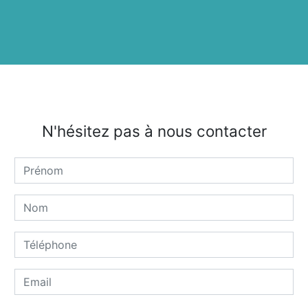
N'hésitez pas à nous contacter