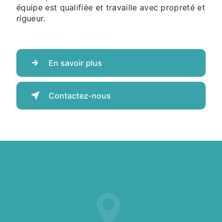
équipe est qualifiée et travaille avec propreté et
rigueur.
En savoir plus
Contactez-nous