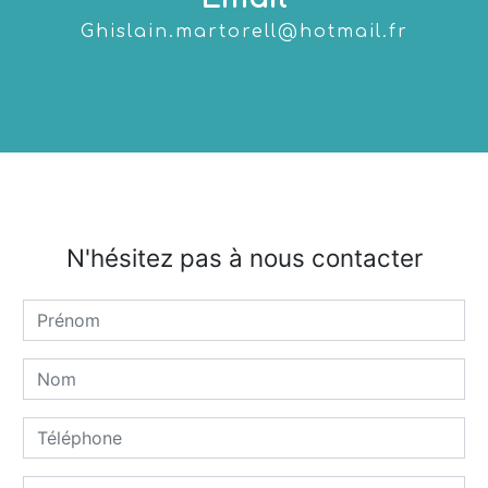
ghislain.martorell@hotmail.fr
N'hésitez pas à nous contacter