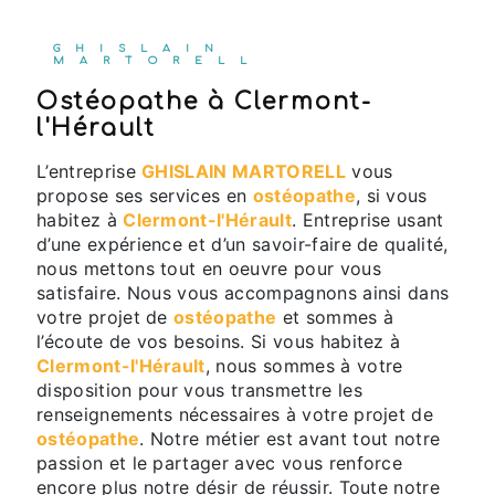
GHISLAIN
MARTORELL
ostéopathe à Clermont-
l'Hérault
L’entreprise
GHISLAIN MARTORELL
vous
propose ses services en
ostéopathe
, si vous
habitez à
Clermont-l'Hérault
. Entreprise usant
d’une expérience et d’un savoir-faire de qualité,
nous mettons tout en oeuvre pour vous
satisfaire. Nous vous accompagnons ainsi dans
votre projet de
ostéopathe
et sommes à
l’écoute de vos besoins. Si vous habitez à
Clermont-l'Hérault
, nous sommes à votre
disposition pour vous transmettre les
renseignements nécessaires à votre projet de
ostéopathe
. Notre métier est avant tout notre
passion et le partager avec vous renforce
encore plus notre désir de réussir. Toute notre