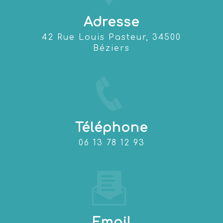
Adresse
42 Rue Louis Pasteur, 34500
Béziers
Téléphone
06 13 78 12 93
Email