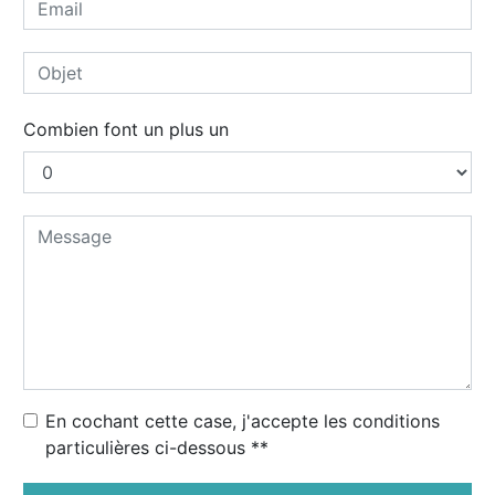
Combien font un plus un
En cochant cette case, j'accepte les conditions
particulières ci-dessous **